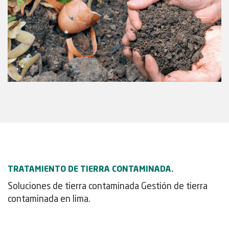
TRATAMIENTO DE TIERRA CONTAMINADA.
Soluciones de tierra contaminada Gestión de tierra
contaminada en lima.