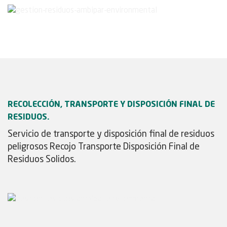
RECOLECCIÓN, TRANSPORTE Y DISPOSICIÓN FINAL DE
RESIDUOS.
Servicio de transporte y disposición final de residuos
peligrosos Recojo Transporte Disposición Final de
Residuos Solidos.