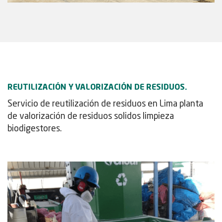
REUTILIZACIÓN Y VALORIZACIÓN DE RESIDUOS.
Servicio de reutilización de residuos en Lima planta
de valorización de residuos solidos limpieza
biodigestores.