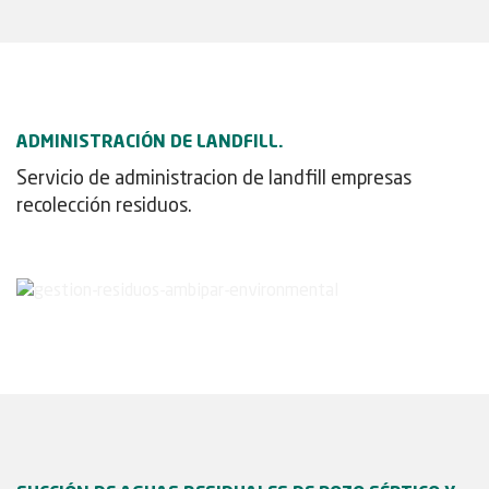
ADMINISTRACIÓN DE LANDFILL.
Servicio de administracion de landfill empresas
recolección residuos.