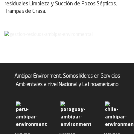
residuales Limpieza y Succión de Pozos Sépticos,
Trampas de Grasa.
Ambipar Environment, Somos líderes en Servicios
Ambientales a nivel Nacional y Latinoamericano