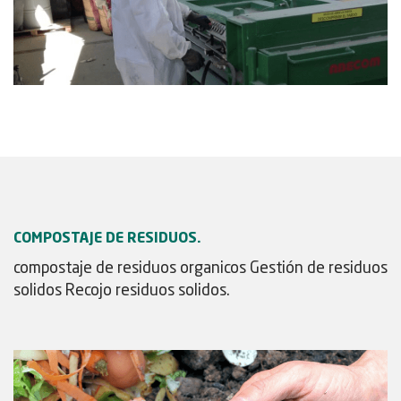
COMPOSTAJE DE RESIDUOS.
compostaje de residuos organicos Gestión de residuos
solidos Recojo residuos solidos.