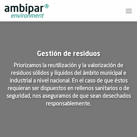
Skip
to
content
Gestión de residuos
Priorizamos la reutilización y la valorización de
residuos sólidos y líquidos del ámbito municipal e
industrial a nivel nacional. En el caso de que éstos
requieran ser dispuestos en rellenos sanitarios o de
seguridad, nos aseguramos de que sean desechados
responsablemente.