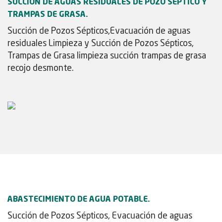
SUCCIÓN DE AGUAS RESIDUALES DE POZO SÉPTICO Y
TRAMPAS DE GRASA.
Succión de Pozos Sépticos,Evacuación de aguas
residuales Limpieza y Succión de Pozos Sépticos,
Trampas de Grasa limpieza succión trampas de grasa
recojo desmonte.
ABASTECIMIENTO DE AGUA POTABLE.
Succión de Pozos Sépticos, Evacuación de aguas