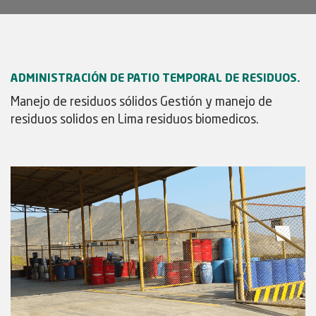
ADMINISTRACIÓN DE PATIO TEMPORAL DE RESIDUOS.
Manejo de residuos sólidos Gestión y manejo de
residuos solidos en Lima residuos biomedicos.