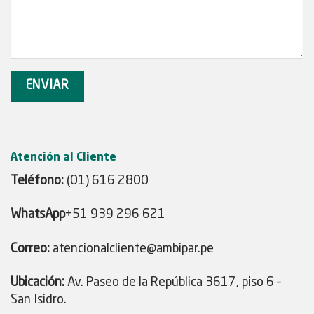
Atención al Cliente
Teléfono:
(01) 616 2800
WhatsApp
+51 939 296 621
Correo:
atencionalcliente@ambipar.pe
Ubicación:
Av. Paseo de la República 3617, piso 6 –
San Isidro.